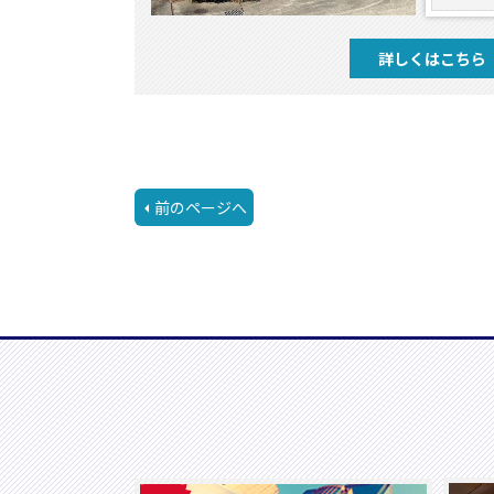
詳しくはこちら
前のページへ