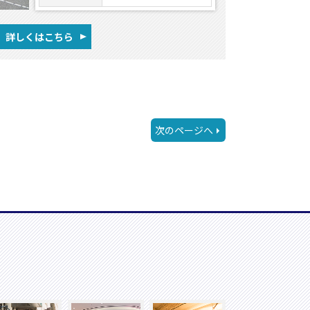
詳しくはこちら
次のページへ