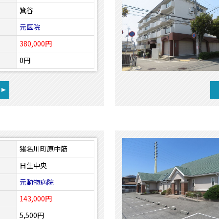
箕谷
元医院
380,000円
0円
猪名川町原中筋
日生中央
元動物病院
143,000円
5,500円