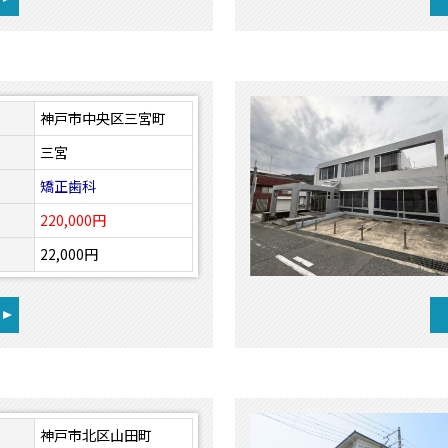
神戸市中央区三宮町
三宮
矯正歯科
220,000円
22,000円
神戸市北区山田町