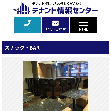
TEL
お問い合わせ
MENU
スナック・BAR