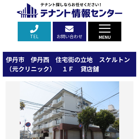
TEL
お問い合わせ
MENU
伊丹市 伊丹西 住宅街の立地 スケルトン
（元クリニック） １Ｆ 貸店舗