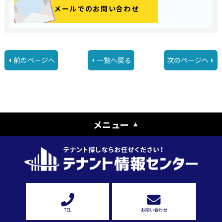
メールでのお問い合わせ
前のページへ
一覧へ戻る
次のページへ
メニュー
TEL
お問い合わせ