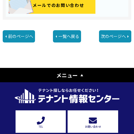
メールでのお問い合わせ
前のページへ
一覧へ戻る
次のページへ
メニュー
TEL
お問い合わせ