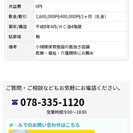
共益費
0円
敷金/敷引
1,600,000円/400,000円/1ヶ月（礼金）
築年/構造
平成8年4月/ＲＣ造4階建
駐車場
無
備考
小規模保育施設の居抜き店舗
医療・福祉・介護関係にお薦め
ご質問・ご相談などもお気軽にお電話ください。
078-335-1120
営業時間 9:00～18:00
メ―ルでのお問い合わせはこちら