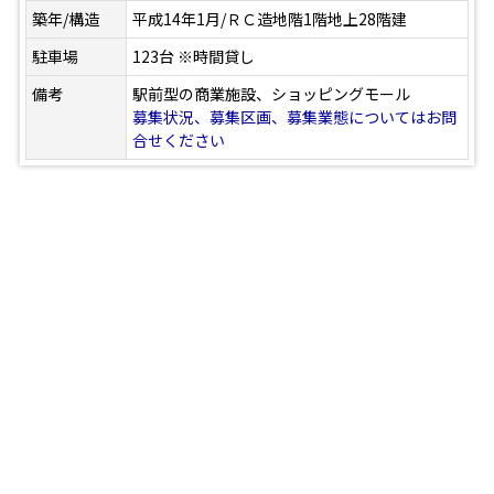
築年/構造
平成14年1月/ＲＣ造地階1階地上28階建
駐車場
123台 ※時間貸し
備考
駅前型の商業施設、ショッピングモール
募集状況、募集区画、募集業態についてはお問
合せください