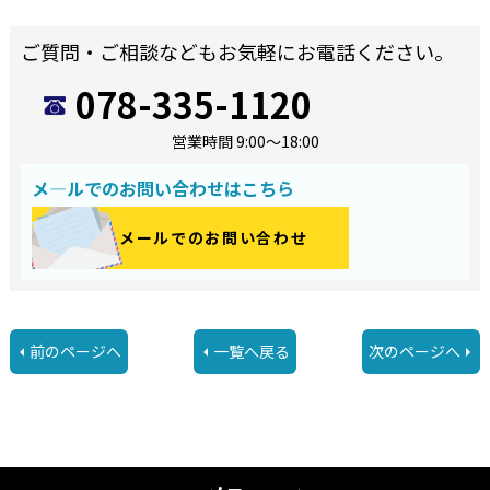
ご質問・ご相談などもお気軽にお電話ください。
078-335-1120
営業時間 9:00～18:00
メ―ルでのお問い合わせはこちら
メールでのお問い合わせ
前のページへ
一覧へ戻る
次のページへ