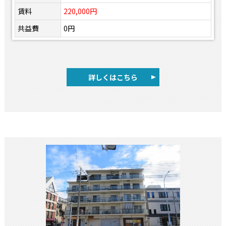
賃料
220,000円
共益費
0円
詳しくはこちら