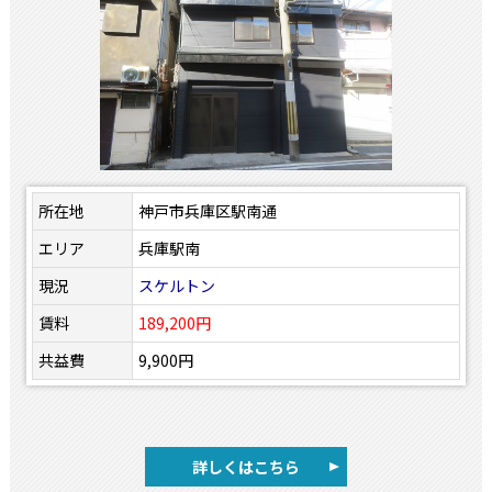
所在地
神戸市兵庫区駅南通
エリア
兵庫駅南
現況
スケルトン
賃料
189,200円
共益費
9,900円
詳しくはこちら