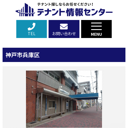
TEL
お問い合わせ
MENU
神戸市兵庫区