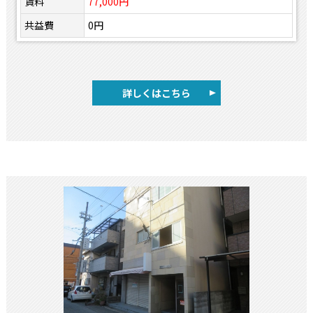
賃料
77,000円
共益費
0円
詳しくはこちら