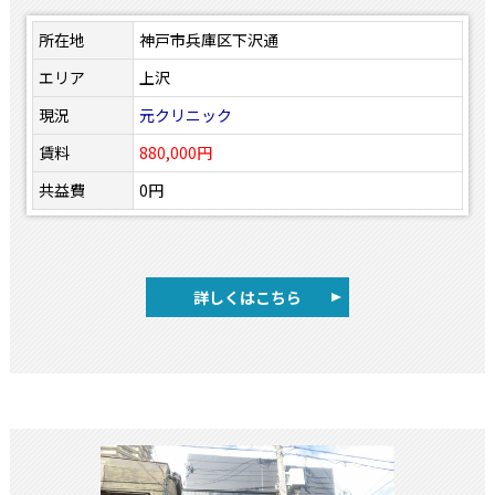
所在地
神戸市兵庫区下沢通
エリア
上沢
現況
元クリニック
賃料
880,000円
共益費
0円
詳しくはこちら