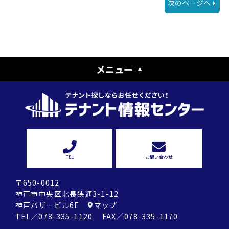
次のページへ
メニュー
TEL
お問い合わせ
〒650-0012
神戸市中央区北長狭通3-1-12
神戸バザービル6F
マップ
TEL／078-335-1120 FAX／078-335-1170