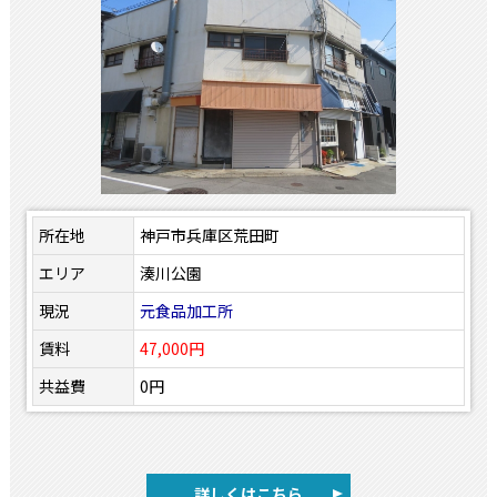
所在地
神戸市兵庫区荒田町
エリア
湊川公園
現況
元食品加工所
賃料
47,000円
共益費
0円
詳しくはこちら