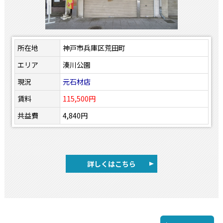
所在地
神戸市兵庫区荒田町
エリア
湊川公園
現況
元石材店
賃料
115,500円
共益費
4,840円
詳しくはこちら