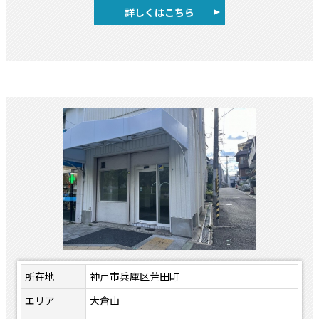
詳しくはこちら
所在地
神戸市兵庫区荒田町
エリア
大倉山