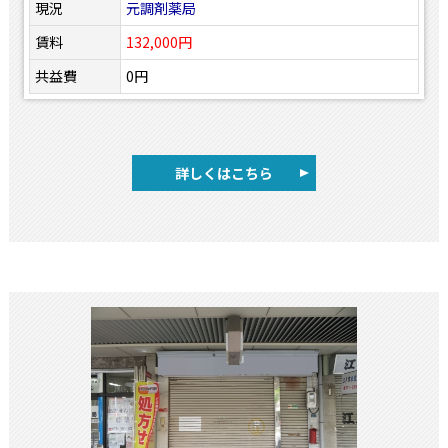
現況
元調剤薬局
賃料
132,000円
共益費
0円
詳しくはこちら