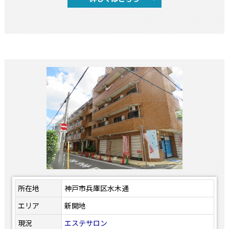
所在地
神戸市兵庫区水木通
エリア
新開地
現況
エステサロン