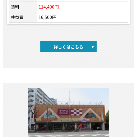
賃料
114,400円
共益費
16,500円
詳しくはこちら