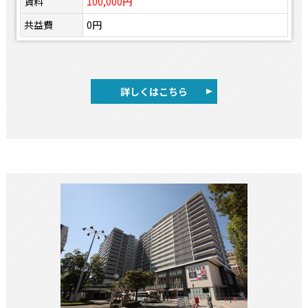
賃料
100,000円
共益費
0円
詳しくはこちら