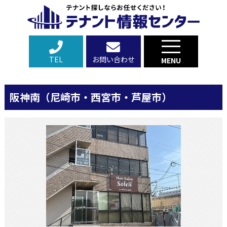
TEL
お問い合わせ
MENU
阪神南（尼崎市・西宮市・芦屋市）