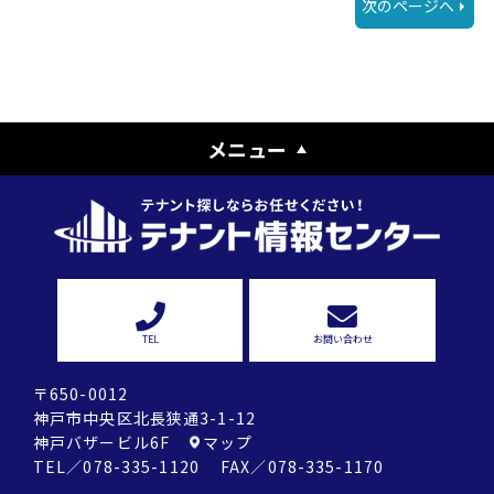
次のページへ
メニュー
TEL
お問い合わせ
〒650-0012
神戸市中央区北長狭通3-1-12
神戸バザービル6F
マップ
TEL／078-335-1120 FAX／078-335-1170