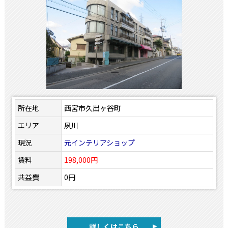
所在地
西宮市久出ヶ谷町
エリア
夙川
現況
元インテリアショップ
賃料
198,000円
共益費
0円
詳しくはこちら