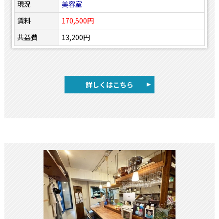
現況
美容室
賃料
170,500円
共益費
13,200円
詳しくはこちら