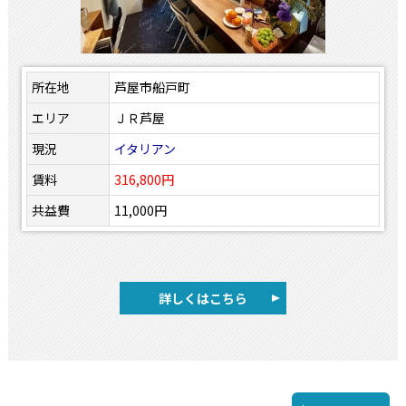
所在地
芦屋市船戸町
エリア
ＪＲ芦屋
現況
イタリアン
賃料
316,800円
共益費
11,000円
詳しくはこちら