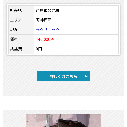
所在地
芦屋市公光町
エリア
阪神芦屋
現況
元クリニック
賃料
440,000円
共益費
0円
詳しくはこちら