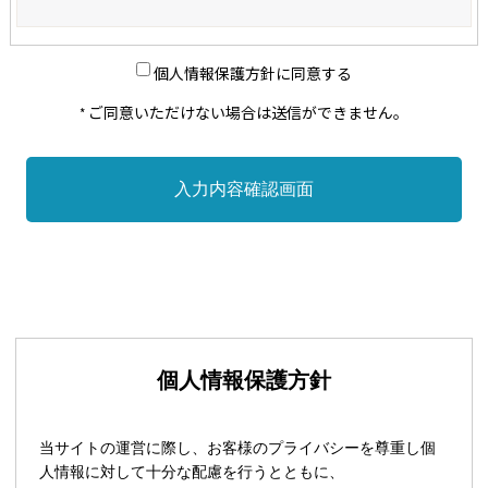
個人情報保護方針に同意する
ご同意いただけない場合は送信ができません。
*
個人情報保護方針
当サイトの運営に際し、お客様のプライバシーを尊重し個
人情報に対して十分な配慮を行うとともに、