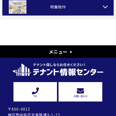
特集物件
メニュー
TEL
お問い合わせ
〒650-0012
神戸市中央区北長狭通3-1-12