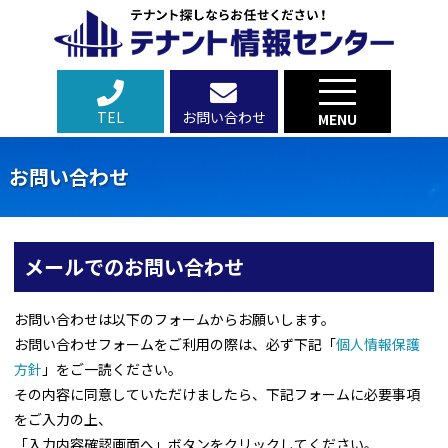
TEL
お問い合わせ
MENU
お問い合わせ
メールでのお問い合わせ
お問い合わせは以下のフォームからお願いします。
お問い合わせフォームをご利用の際は、必ず下記「
個人情報保護
方針
」をご一読ください。
その内容に同意していただけましたら、下記フォームに必要事項
をご入力の上、
「入力内容確認画面へ」ボタンをクリックしてください。