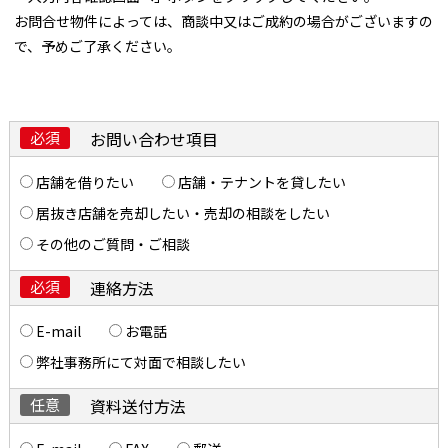
お問合せ物件によっては、商談中又はご成約の場合がございますの
で、予めご了承ください。
必須
お問い合わせ項目
店舗を借りたい
店舗・テナントを貸したい
居抜き店舗を売却したい・売却の相談をしたい
その他のご質問・ご相談
必須
連絡方法
E-mail
お電話
弊社事務所にて対面で相談したい
任意
資料送付方法