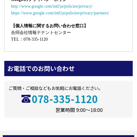
http://www.google.com/intl/ja/policies/privacy/
https://www.google.com/intl/ja/policies/privacy/partners/
【個人情報に関するお問い合わせ窓口】
合同会社情報テナントセンター
TEL：078-335-1120
お電話でのお問い合わせ
ご質問・ご相談などもお気軽にお電話ください。
078-335-1120
営業時間 9:00～18:00