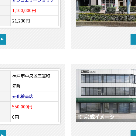
元ジュエリーショップ
1,100,000円
21,230円
神戸市中央区三宮町
元町
元化粧品店
550,000円
0円