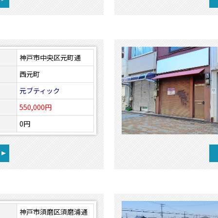
神戸市中央区元町通
西元町
元ブティック
550,000円
0円
神戸市須磨区須磨浦通