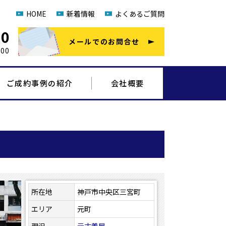
HOME
新着情報
よくあるご質問
20
メールでのお問合せ
00
ご成約事例の紹介
会社概要
所在地
神戸市中央区三宮町
エリア
元町