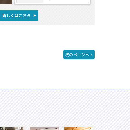
詳しくはこちら
次のページへ