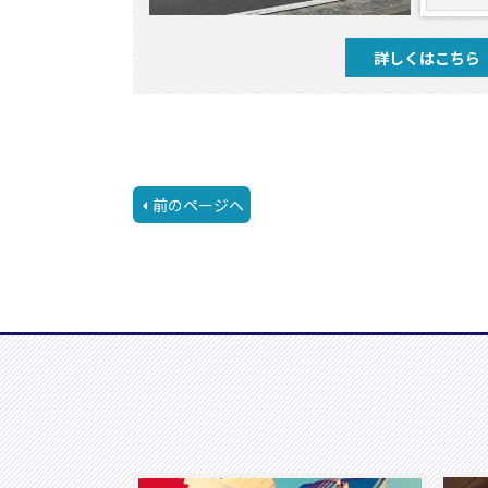
詳しくはこちら
前のページへ