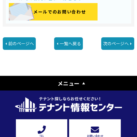
メールでのお問い合わせ
前のページへ
一覧へ戻る
次のページへ
メニュー
TEL
お問い合わせ