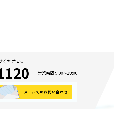
話ください。
1120
営業時間 9:00～18:00
メールでのお問い合わせ