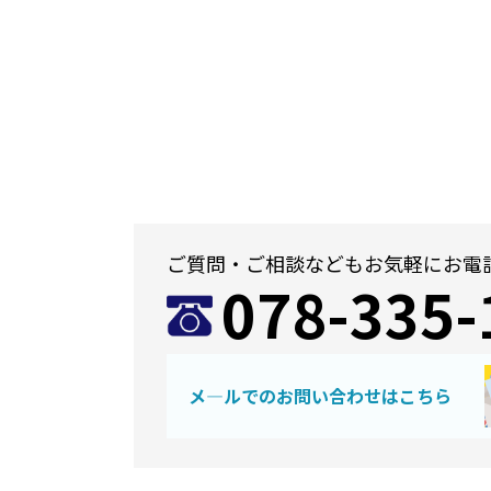
ご質問・ご相談などもお気軽にお電
078-335-
メ―ルでのお問い合わせはこちら